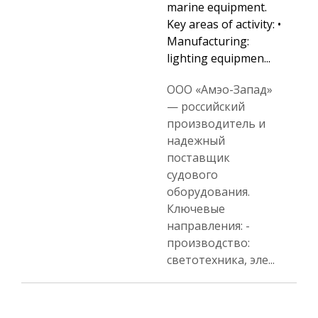
marine equipment.
Key areas of activity: •
Manufacturing:
lighting equipmen...
ООО «Амэо-Запад»
— российский
производитель и
надежный
поставщик
судового
оборудования.
Ключевые
направления: -
производство:
светотехника, эле...