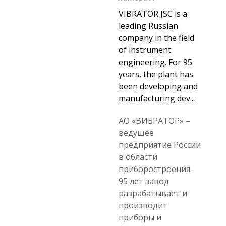
VIBRATOR JSC is a
leading Russian
company in the field
of instrument
engineering. For 95
years, the plant has
been developing and
manufacturing dev...
АО «ВИБРАТОР» –
ведущее
предприятие России
в области
приборостроения.
95 лет завод
разрабатывает и
производит
приборы и