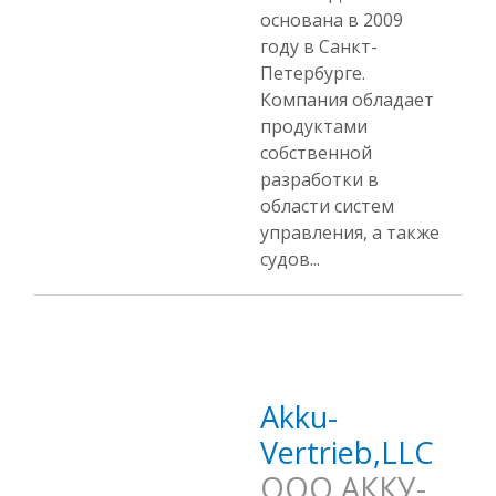
основана в 2009
году в Санкт-
Петербурге.
Компания обладает
продуктами
собственной
разработки в
области систем
управления, а также
судов...
Akku-
Vertrieb,LLC
ООО АККУ-