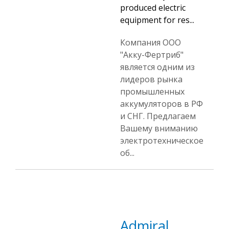
produced electric
equipment for res...
Компания ООО
"Акку-Фертриб"
является одним из
лидеров рынка
промышленных
аккумуляторов в РФ
и СНГ. Предлагаем
Вашему вниманию
электротехническое
об...
Admiral